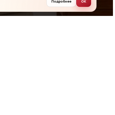
Подробнее
ОК