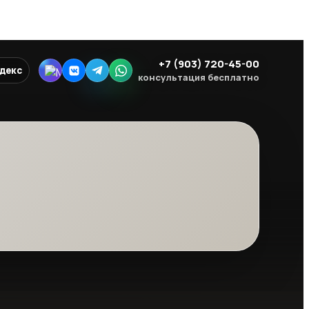
+7 (903) 720-45-00
ндекс
консультация бесплатно