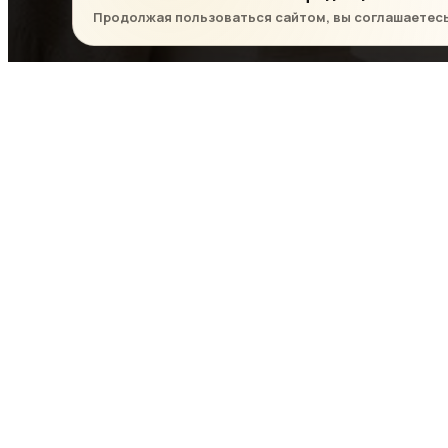
Продолжая пользоваться сайтом, вы соглашаетес