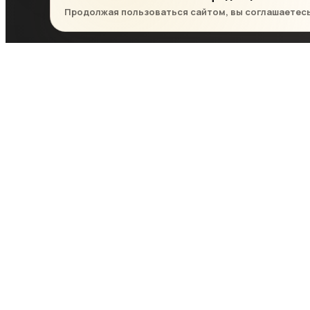
Продолжая пользоваться сайтом, вы соглашаетес