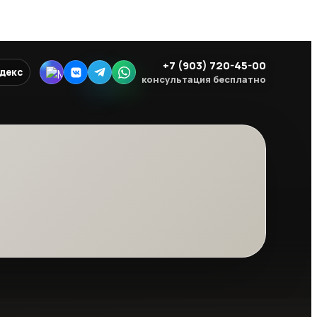
+7 (903) 720-45-00
ндекс
консультация бесплатно