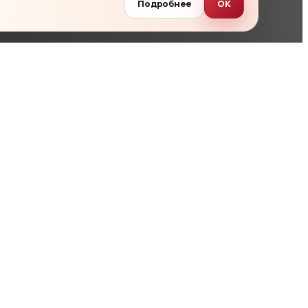
Подробнее
ОК