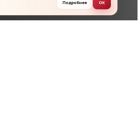
Подробнее
ОК