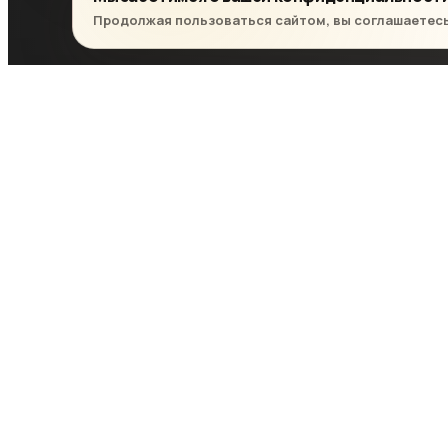
Продолжая пользоваться сайтом, вы соглашаетес