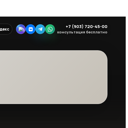
+7 (903) 720-45-00
ндекс
консультация бесплатно